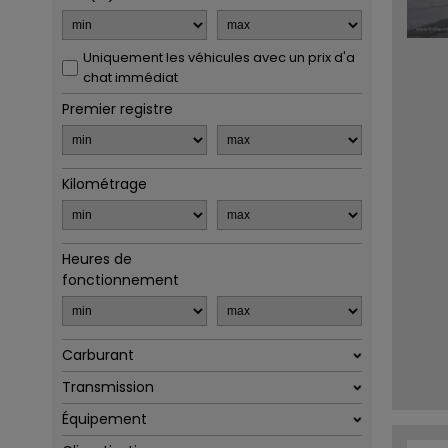
Uniquement les véhicules avec un prix d'a
chat immédiat
Premier registre
Kilométrage
Heures de
fonctionnement
Carburant
Transmission
Équipement