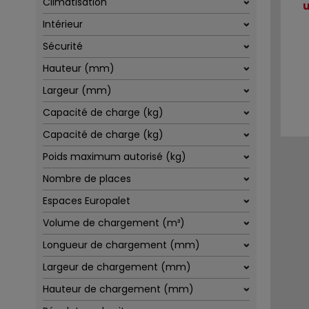
Climatisation
u
Intérieur
Sécurité
Hauteur (mm)
Largeur (mm)
Capacité de charge (kg)
Capacité de charge (kg)
Poids maximum autorisé (kg)
Nombre de places
Espaces Europalet
Volume de chargement (m³)
Longueur de chargement (mm)
Largeur de chargement (mm)
Hauteur de chargement (mm)