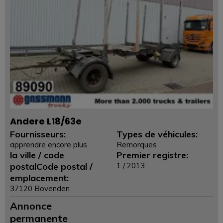
Andere L18/63e
Fournisseurs:
Types de véhicules:
apprendre encore plus
Remorques
la ville / code
Premier registre:
postalCode postal /
1 / 2013
emplacement:
37120 Bovenden
Annonce
permanente