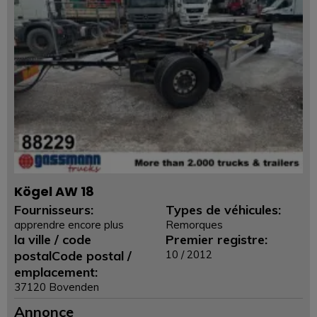
Kögel AW 18
Fournisseurs:
Types de véhicules:
apprendre encore plus
Remorques
la ville / code
Premier registre:
postalCode postal /
10 / 2012
emplacement:
37120 Bovenden
Annonce